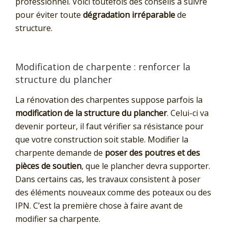
professionnel. Voici toutefois des conseils à suivre
pour éviter toute
dégradation irréparable
de
structure.
Modification de charpente : renforcer la
structure du plancher
La rénovation des charpentes suppose parfois la
modification de la structure du plancher
. Celui-ci va
devenir porteur, il faut vérifier sa résistance pour
que votre construction soit stable. Modifier la
charpente demande de
poser des poutres et des
pièces de soutien
, que le plancher devra supporter.
Dans certains cas, les travaux consistent à poser
des éléments nouveaux comme des poteaux ou des
IPN. C’est la première chose à faire avant de
modifier sa charpente.