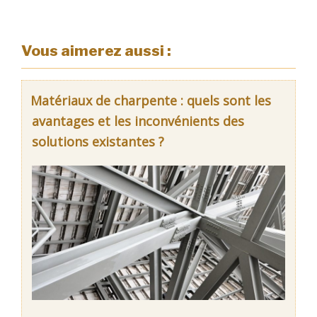
Vous aimerez aussi :
Matériaux de charpente : quels sont les
avantages et les inconvénients des
solutions existantes ?