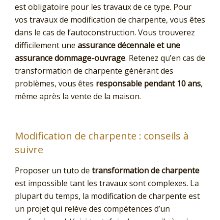
est obligatoire pour les travaux de ce type. Pour
vos travaux de modification de charpente, vous êtes
dans le cas de l’autoconstruction. Vous trouverez
difficilement une
assurance décennale et une
assurance dommage-ouvrage
. Retenez qu’en cas de
transformation de charpente générant des
problèmes, vous êtes
responsable pendant 10 ans
,
même après la vente de la maison.
Modification de charpente : conseils à
suivre
Proposer un tuto de
transformation de charpente
est impossible tant les travaux sont complexes. La
plupart du temps, la modification de charpente est
un projet qui relève des compétences d’un