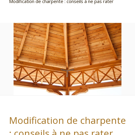
Modification de charpente : conseils à ne pas rater
Modification de charpente
: conseils à ne pas rater