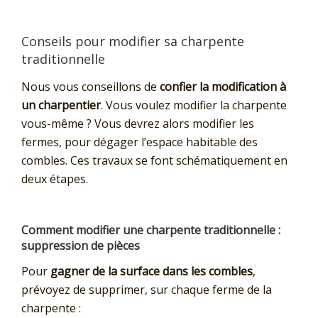
Conseils pour modifier sa charpente
traditionnelle
Nous vous conseillons de
confier la modification à
un charpentier
. Vous voulez modifier la charpente
vous-même ? Vous devrez alors modifier les
fermes, pour dégager l’espace habitable des
combles. Ces travaux se font schématiquement en
deux étapes.
Comment modifier une charpente traditionnelle :
suppression de pièces
Pour
gagner de la surface dans les combles
,
prévoyez de supprimer, sur chaque ferme de la
charpente :