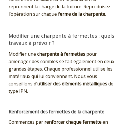
reprennent la charge de la toiture. Reproduisez
l’opération sur chaque
ferme de la charpente
.
Modifier une charpente à fermettes : quels
travaux à prévoir ?
Modifier une
charpente à fermettes
pour
aménager des combles se fait également en deux
grandes étapes. Chaque professionnel utilise les
matériaux qui lui conviennent. Nous vous
conseillons d’
utiliser des éléments métalliques
de
type IPN.
Renforcement des fermettes de la charpente
Commencez par
renforcer chaque fermette
en