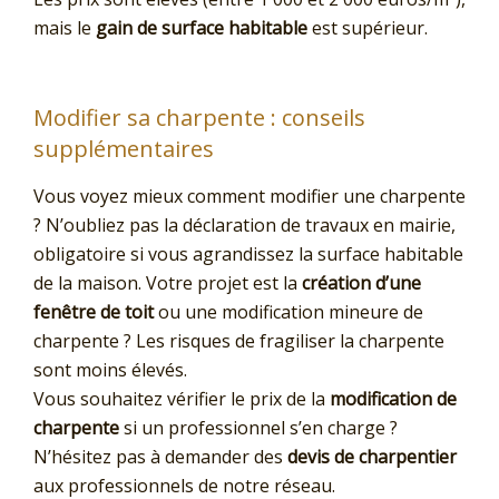
mais le
gain de surface habitable
est supérieur.
Modifier sa charpente : conseils
supplémentaires
Vous voyez mieux comment modifier une charpente
? N’oubliez pas la déclaration de travaux en mairie,
obligatoire si vous agrandissez la surface habitable
de la maison. Votre projet est la
création d’une
fenêtre de toit
ou une modification mineure de
charpente ? Les risques de fragiliser la charpente
sont moins élevés.
Vous souhaitez vérifier le prix de la
modification de
charpente
si un professionnel s’en charge ?
N’hésitez pas à demander des
devis de charpentier
aux professionnels de notre réseau.