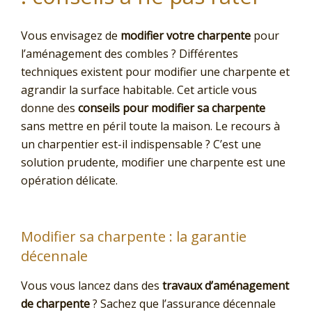
Vous envisagez de
modifier votre charpente
pour
l’aménagement des combles ? Différentes
techniques existent pour modifier une charpente et
agrandir la surface habitable. Cet article vous
donne des
conseils pour modifier sa charpente
sans mettre en péril toute la maison. Le recours à
un charpentier est-il indispensable ? C’est une
solution prudente, modifier une charpente est une
opération délicate.
Modifier sa charpente : la garantie
décennale
Vous vous lancez dans des
travaux d’aménagement
de charpente
? Sachez que l’assurance décennale