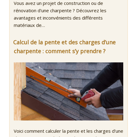
Vous avez un projet de construction ou de
rénovation d'une charpente ? Découvrez les
avantages et inconvénients des différents
matériaux de…
Calcul de la pente et des charges d’une
charpente : comment s’y prendre ?
Voici comment calculer la pente et les charges d'une