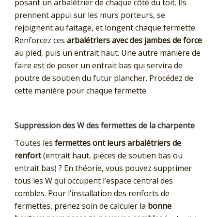
posant un arbalétrier de chaque côté du toit. Ils
prennent appui sur les murs porteurs, se
rejoignent au faitage, et longent chaque fermette.
Renforcez ces
arbalétriers avec des jambes de force
au pied, puis un entrait haut. Une autre manière de
faire est de poser un entrait bas qui servira de
poutre de soutien du futur plancher. Procédez de
cette manière pour chaque fermette.
Suppression des W des fermettes de la charpente
Toutes les
fermettes ont leurs arbalétriers de
renfort
(entrait haut, pièces de soutien bas ou
entrait bas) ? En théorie, vous pouvez supprimer
tous les W qui occupent l’espace central des
combles. Pour l’installation des renforts de
fermettes, prenez soin de calculer la
bonne