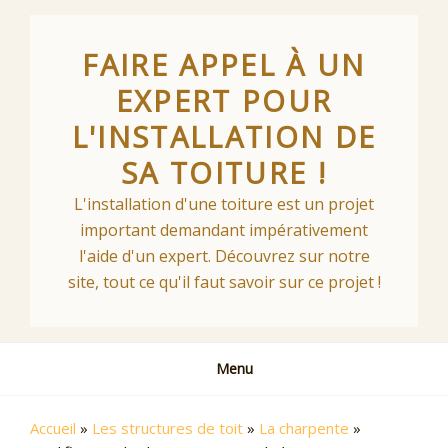
Skip
to
FAIRE APPEL À UN
content
EXPERT POUR
L'INSTALLATION DE
SA TOITURE !
L'installation d'une toiture est un projet
important demandant impérativement
l'aide d'un expert. Découvrez sur notre
site, tout ce qu'il faut savoir sur ce projet !
Menu
Accueil
»
Les structures de toit
»
La charpente
»