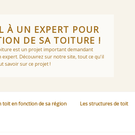
EL À UN EXPERT POUR
TION DE SA TOITURE !
toiture est un projet important demandant
 expert. Découvrez sur notre site, tout ce qu'il
ut savoir sur ce projet !
 toit en fonction de sa région
Les structures de toit