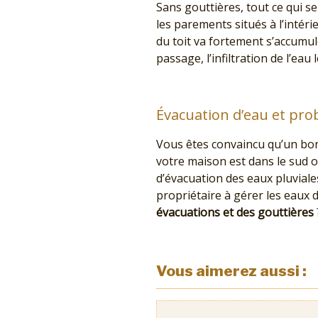
Sans gouttières, tout ce qui se 
les parements situés à l’intérie
du toit va fortement s’accumul
passage, l’infiltration de l’eau
Évacuation d’eau et prob
Vous êtes convaincu qu’un b
votre maison est dans le sud 
d’évacuation des eaux pluviale
propriétaire à gérer les eaux 
évacuations et des gouttières
Vous aimerez aussi :