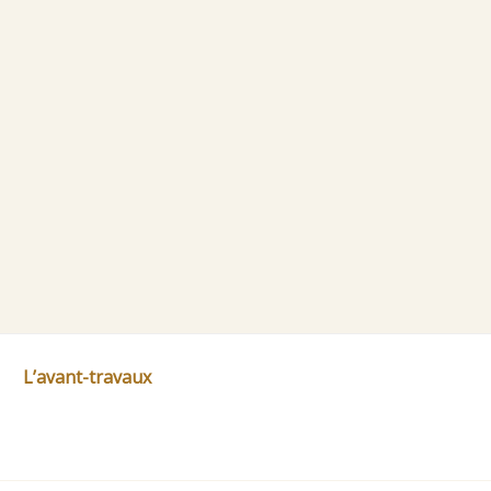
L’avant-travaux