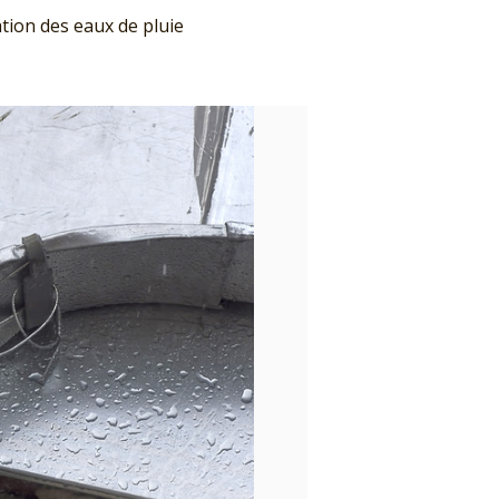
tion des eaux de pluie