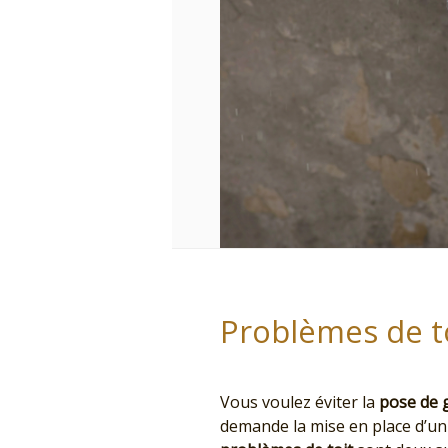
Problèmes de to
Vous voulez éviter la
pose de 
demande la mise en place d’un