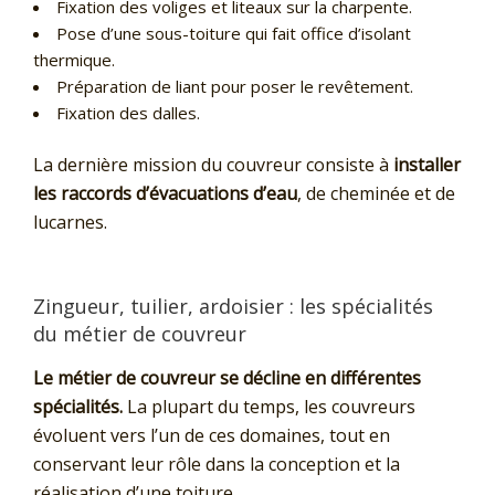
Fixation des voliges et liteaux sur la charpente.
Pose d’une sous-toiture qui fait office d’isolant
thermique.
Préparation de liant pour poser le revêtement.
Fixation des dalles.
La dernière mission du couvreur consiste à
installer
les raccords d’évacuations d’eau
, de cheminée et de
lucarnes.
Zingueur, tuilier, ardoisier : les spécialités
du métier de couvreur
Le métier de couvreur se décline en différentes
spécialités.
La plupart du temps, les couvreurs
évoluent vers l’un de ces domaines, tout en
conservant leur rôle dans la conception et la
réalisation d’une toiture.