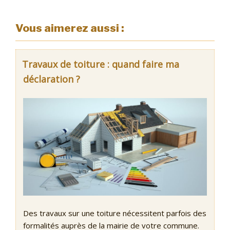
Vous aimerez aussi :
Travaux de toiture : quand faire ma
déclaration ?
Des travaux sur une toiture nécessitent parfois des
formalités auprès de la mairie de votre commune.