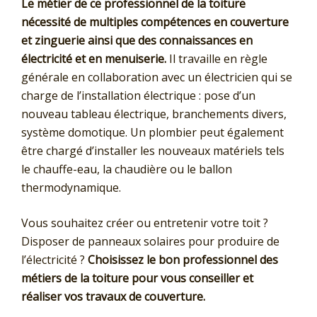
Le métier de ce professionnel de la toiture
nécessité de multiples compétences en couverture
et zinguerie ainsi que des connaissances en
électricité et en menuiserie.
Il travaille en règle
générale en collaboration avec un électricien qui se
charge de l’installation électrique : pose d’un
nouveau tableau électrique, branchements divers,
système domotique. Un plombier peut également
être chargé d’installer les nouveaux matériels tels
le chauffe-eau, la chaudière ou le ballon
thermodynamique.
Vous souhaitez créer ou entretenir votre toit ?
Disposer de panneaux solaires pour produire de
l’électricité ?
Choisissez le bon professionnel des
métiers de la toiture pour vous conseiller et
réaliser vos travaux de couverture.