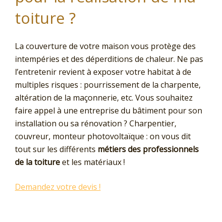
toiture ?
La couverture de votre maison vous protège des
intempéries et des déperditions de chaleur. Ne pas
l’entretenir revient à exposer votre habitat à de
multiples risques : pourrissement de la charpente,
altération de la maçonnerie, etc. Vous souhaitez
faire appel à une entreprise du bâtiment pour son
installation ou sa rénovation ? Charpentier,
couvreur, monteur photovoltaïque : on vous dit
tout sur les différents
métiers des professionnels
de la toiture
et les matériaux !
Demandez votre devis !