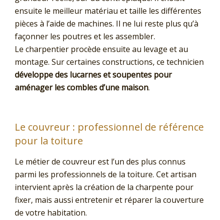
ensuite le meilleur matériau et taille les différentes
pièces à l’aide de machines. Il ne lui reste plus qu’à
façonner les poutres et les assembler.
Le charpentier procède ensuite au levage et au
montage. Sur certaines constructions, ce technicien
développe des lucarnes et soupentes pour
aménager les combles d’une maison
.
Le couvreur : professionnel de référence
pour la toiture
Le métier de couvreur est l’un des plus connus
parmi les professionnels de la toiture. Cet artisan
intervient après la création de la charpente pour
fixer, mais aussi entretenir et réparer la couverture
de votre habitation.