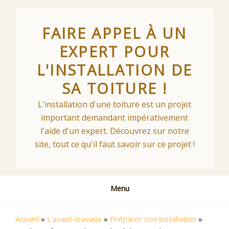
Skip
to
FAIRE APPEL À UN
content
EXPERT POUR
L'INSTALLATION DE
SA TOITURE !
L'installation d'une toiture est un projet
important demandant impérativement
l'aide d'un expert. Découvrez sur notre
site, tout ce qu'il faut savoir sur ce projet !
Menu
Accueil
»
L'avant-travaux
»
Préparer son installation
»