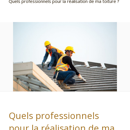
Quels professionnels pour la réalisation de ma toiture ?
Quels professionnels
pour la réalisation de ma