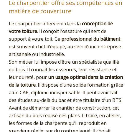
Le charpentier offre ses compétences en
matière de couverture
Le charpentier intervient dans la
conception de
votre toiture
. Il conçoit l’ossature qui sert de
support à votre toit. Ce
professionnel du bâtiment
est souvent chef d’équipe, au sein d’une entreprise
artisanale ou industrielle.
Son métier lui impose d’être un spécialiste qualifié
du bois. Il connaît les essences, leur résistance et
leur dureté, pour
un usage optimal dans la création
de la toiture.
Il dispose d’une solide formation grâce
à un CAP, diplôme indispensable. Il peut avoir fait
des études au-delà du bac et être titulaire d’un BTS.
Avant de démarrer le chantier de construction, cet
artisan du bois réalise des plans. Il trace, en atelier,
les formes de la charpente qu’il reproduit en
grandeur réelle, sur du contreplaqué. Il choisit