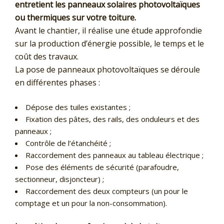
entretient les panneaux solaires photovoltaïques
ou thermiques sur votre toiture.
Avant le chantier, il réalise une étude approfondie
sur la production d’énergie possible, le temps et le
coût des travaux.
La pose de panneaux photovoltaïques se déroule
en différentes phases :
Dépose des tuiles existantes ;
Fixation des pâtes, des rails, des onduleurs et des
panneaux ;
Contrôle de l’étanchéité ;
Raccordement des panneaux au tableau électrique ;
Pose des éléments de sécurité (parafoudre,
sectionneur, disjoncteur) ;
Raccordement des deux compteurs (un pour le
comptage et un pour la non-consommation).