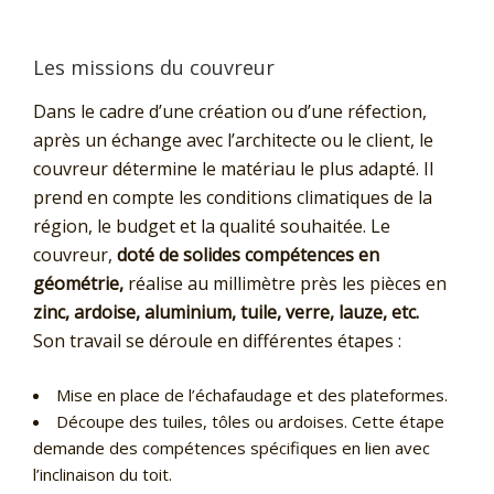
Les missions du couvreur
Dans le cadre d’une création ou d’une réfection,
après un échange avec l’architecte ou le client, le
couvreur détermine le matériau le plus adapté. Il
prend en compte les conditions climatiques de la
région, le budget et la qualité souhaitée. Le
couvreur,
d
oté de solides compétences en
géométrie,
réalise au millimètre près les pièces en
zinc, ardoise, aluminium, tuile, verre, lauze, etc.
Son travail se déroule en différentes étapes :
Mise en place de l’échafaudage et des plateformes.
Découpe des tuiles, tôles ou ardoises. Cette étape
demande des compétences spécifiques en lien avec
l’inclinaison du toit.