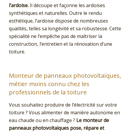
l’ardoise.
Il découpe et façonne les ardoises
synthétiques et naturelles. Outre le rendu
esthétique, l’ardoise dispose de nombreuses
qualités, telles sa longévité et sa robustesse. Cette
spécialité ne l’empêche pas de maîtriser la
construction, l’entretien et la rénovation d’une
toiture.
Monteur de panneaux photovoltaïques,
métier moins connu chez les
professionnels de la toiture
Vous souhaitez produire de l’électricité sur votre
toiture ? Vous alimenter de manière autonome en
eau chaude ou en chauffage ?
Le monteur de
panneaux photovoltaïques pose, répare et