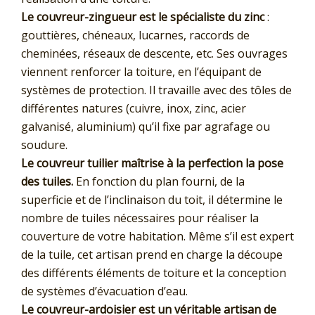
Le couvreur-zingueur est le spécialiste du zinc
:
gouttières, chéneaux, lucarnes, raccords de
cheminées, réseaux de descente, etc. Ses ouvrages
viennent renforcer la toiture, en l’équipant de
systèmes de protection. Il travaille avec des tôles de
différentes natures (cuivre, inox, zinc, acier
galvanisé, aluminium) qu’il fixe par agrafage ou
soudure.
Le couvreur tuilier maîtrise à la perfection la pose
des tuiles.
En fonction du plan fourni, de la
superficie et de l’inclinaison du toit, il détermine le
nombre de tuiles nécessaires pour réaliser la
couverture de votre habitation. Même s’il est expert
de la tuile, cet artisan prend en charge la découpe
des différents éléments de toiture et la conception
de systèmes d’évacuation d’eau.
Le couvreur-ardoisier est un véritable artisan de