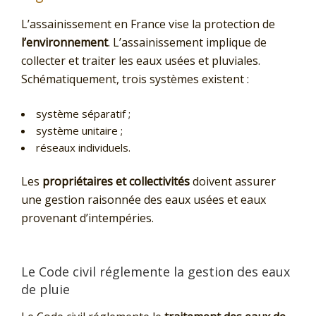
L’assainissement en France vise la protection de
l’environnement
. L’assainissement implique de
collecter et traiter les eaux usées et pluviales.
Schématiquement, trois systèmes existent :
système séparatif ;
système unitaire ;
réseaux individuels.
Les
propriétaires et collectivités
doivent assurer
une gestion raisonnée des eaux usées et eaux
provenant d’intempéries.
Le Code civil réglemente la gestion des eaux
de pluie