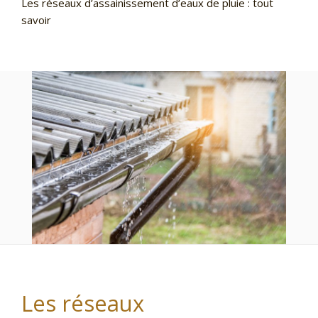
Les réseaux d’assainissement d’eaux de pluie : tout
savoir
Les réseaux