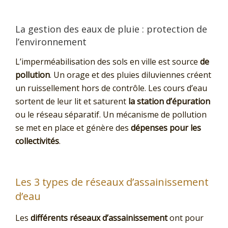
La gestion des eaux de pluie : protection de
l’environnement
L’imperméabilisation des sols en ville est source
de
pollution
. Un orage et des pluies diluviennes créent
un ruissellement hors de contrôle. Les cours d’eau
sortent de leur lit et saturent
la station d’épuration
ou le réseau séparatif. Un mécanisme de pollution
se met en place et génère des
dépenses pour les
collectivités
.
Les 3 types de réseaux d’assainissement
d’eau
Les
différents réseaux d’assainissement
ont pour