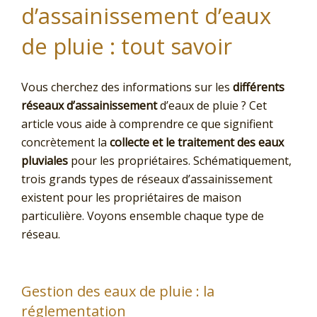
d’assainissement d’eaux
de pluie : tout savoir
Vous cherchez des informations sur les
différents
réseaux d’assainissement
d’eaux de pluie ? Cet
article vous aide à comprendre ce que signifient
concrètement la
collecte et le traitement des eaux
pluviales
pour les propriétaires. Schématiquement,
trois grands types de réseaux d’assainissement
existent pour les propriétaires de maison
particulière. Voyons ensemble chaque type de
réseau.
Gestion des eaux de pluie : la
réglementation