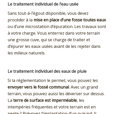
Le traitement individuel de l’eau usée
Sans tout-à-l’égout disponible, vous devez
procéder à la
mise en place d’une fosse toutes eaux
ou d’une microstation d’épuration. Les travaux sont
à votre charge. Vous enterrez dans votre terrain
une grosse cuve, qui se charge de traiter et
d’épurer les eaux usées avant de les rejeter dans
les milieux naturels.
Le traitement individuel des eaux de pluie
Si la réglementation le permet, vous pouvez les
envoyer vers le fossé communal
. Avec un grand
terrain, vous pouvez aussi les déverser sur dessus.
La
terre de surface est imperméable
, les
intempéries fréquentes et votre terrain est en
pente ? Prévoyez l’implantation d’un puisard. Il