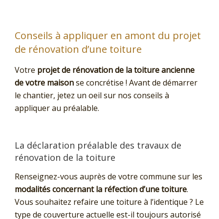
Conseils à appliquer en amont du projet
de rénovation d’une toiture
Votre
projet de rénovation de la toiture ancienne
de votre maison
se concrétise ! Avant de démarrer
le chantier, jetez un oeil sur nos conseils à
appliquer au préalable.
La déclaration préalable des travaux de
rénovation de la toiture
Renseignez-vous auprès de votre commune sur les
modalités concernant la réfection d’une toiture
.
Vous souhaitez refaire une toiture à l’identique ? Le
type de couverture actuelle est-il toujours autorisé