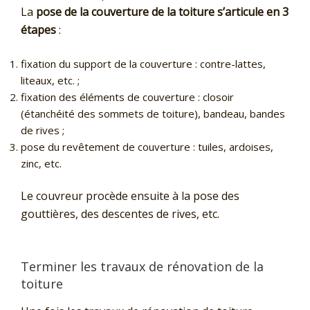
La
pose de la couverture de la toiture s’articule en 3
étapes
:
fixation du support de la couverture : contre-lattes,
liteaux, etc. ;
fixation des éléments de couverture : closoir
(étanchéité des sommets de toiture), bandeau, bandes
de rives ;
pose du revêtement de couverture : tuiles, ardoises,
zinc, etc.
Le couvreur procède ensuite à la pose des
gouttières, des descentes de rives, etc.
Terminer les travaux de rénovation de la
toiture