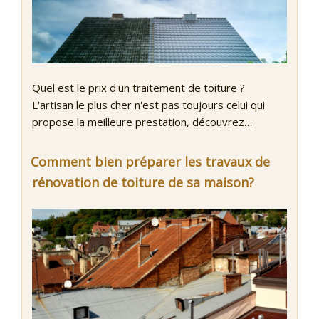
Quel est le prix d'un traitement de toiture ?
L'artisan le plus cher n'est pas toujours celui qui
propose la meilleure prestation, découvrez…
Comment bien préparer les travaux de
rénovation de toiture de sa maison?