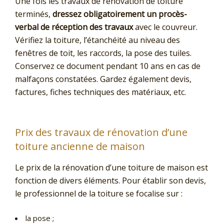
Une fois les travaux de rénovation de toiture
terminés,
dressez obligatoirement un procès-
verbal de réception des travaux
avec le couvreur.
Vérifiez la toiture, l’étanchéité au niveau des
fenêtres de toit, les raccords, la pose des tuiles.
Conservez ce document pendant 10 ans en cas de
malfaçons constatées. Gardez également devis,
factures, fiches techniques des matériaux, etc.
Prix des travaux de rénovation d’une
toiture ancienne de maison
Le prix de la rénovation d’une toiture de maison est
fonction de divers éléments. Pour établir son devis,
le professionnel de la toiture se focalise sur :
la pose ;