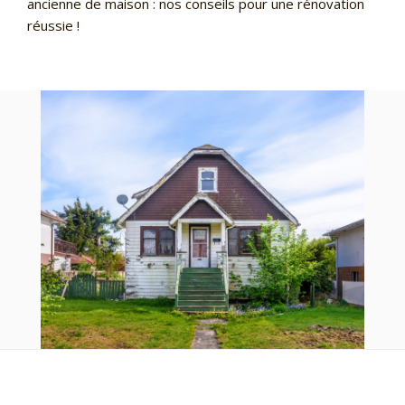
ancienne de maison : nos conseils pour une rénovation
réussie !