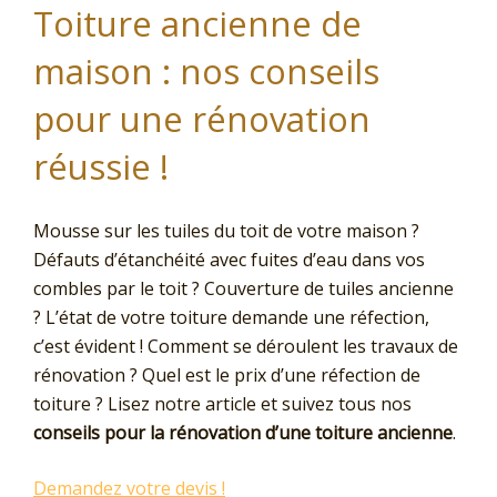
Toiture ancienne de
maison : nos conseils
pour une rénovation
réussie !
Mousse sur les tuiles du toit de votre maison ?
Défauts d’étanchéité avec fuites d’eau dans vos
combles par le toit ? Couverture de tuiles ancienne
? L’état de votre toiture demande une réfection,
c’est évident ! Comment se déroulent les travaux de
rénovation ? Quel est le prix d’une réfection de
toiture ? Lisez notre article et suivez tous nos
conseils pour la rénovation d’une toiture ancienne
.
Demandez votre devis !