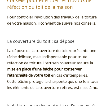
Conseils pour effectuer les travaux de
réfection du toit de la maison
Pour contrôler l’évolution des travaux de la toiture
de votre maison, il convient de suivre nos conseils.
La couverture du toit : sa dépose
La dépose de la couverture du toit représente une
tâche délicate, mais indispensable pour toute
réfection de toiture. L’artisan couvreur assure
la
mise en place d’une bâche pour conserver
l’étanchéité de votre toit
en cas d’intempéries.
Cette bâche protège la charpente qui, une fois tous
les éléments de la couverture retirés, est mise à nu.
Isolation : pose des matériaux d’étanchéité