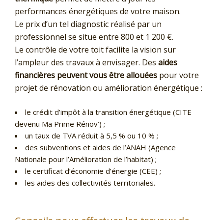
performances énergétiques de votre maison.
Le prix d’un tel diagnostic réalisé par un
professionnel se situe entre 800 et 1 200 €.
Le contrôle de votre toit facilite la vision sur
l’ampleur des travaux à envisager. Des
aides
financières peuvent vous être allouées
pour votre
projet de rénovation ou amélioration énergétique :
le crédit d’impôt à la transition énergétique (CITE
devenu Ma Prime Rénov’) ;
un taux de TVA réduit à 5,5 % ou 10 % ;
des subventions et aides de l’ANAH (Agence
Nationale pour l’Amélioration de l’habitat) ;
le certificat d’économie d’énergie (CEE) ;
les aides des collectivités territoriales.