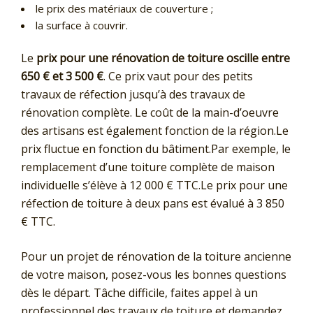
le prix des matériaux de couverture ;
la surface à couvrir.
Le
prix pour une rénovation de toiture oscille entre
650 € et 3 500 €
. Ce prix vaut pour des petits
travaux de réfection jusqu’à des travaux de
rénovation complète. Le coût de la main-d’oeuvre
des artisans est également fonction de la région.Le
prix fluctue en fonction du bâtiment.Par exemple, le
remplacement d’une toiture complète de maison
individuelle s’élève à 12 000 € TTC.Le prix pour une
réfection de toiture à deux pans est évalué à 3 850
€ TTC.
Pour un projet de rénovation de la toiture ancienne
de votre maison, posez-vous les bonnes questions
dès le départ. Tâche difficile, faites appel à un
professionnel des travaux de toiture et demandez