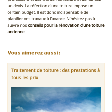
un devis. La réfection d’une toiture impose un
certain budget. Il est donc indispensable de
planifier vos travaux à l’avance. N’hésitez pas à
suivre nos
conseils pour la rénovation d’une toiture
ancienne
.
Vous aimerez aussi :
Traitement de toiture : des prestations à
tous les prix