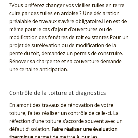
?Vous préférez changer vos vieilles tuiles en terre
cuite par des tuiles en ardoise ? Une déclaration
préalable de travaux s’avère obligatoire.Il en est de
même pour le cas d’ajout d’ouvertures ou de
modification des fenêtres de toit existantes.Pour un
projet de surélévation ou de modification de la
pente du toit, demandez un permis de construire.
Rénover sa charpente et sa couverture demande
une certaine anticipation.
Contrôle de la toiture et diagnostics
En amont des travaux de rénovation de votre
toiture, faites réaliser un contrôle de celle-ci. La
réfection d’une toiture s’accorde souvent avec un
défaut d’isolation.
Faire réaliser une évaluation
thermique
permet de mettre à jour les