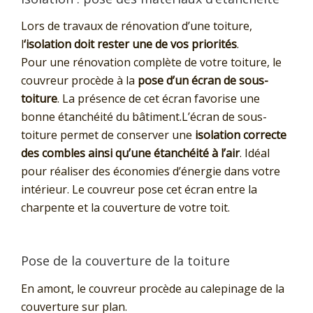
Lors de travaux de rénovation d’une toiture,
l
‘isolation doit rester une de vos priorités
.
Pour une rénovation complète de votre toiture, le
couvreur procède à la
pose d’un écran de sous-
toiture
. La présence de cet écran favorise une
bonne étanchéité du bâtiment.L’écran de sous-
toiture permet de conserver une
isolation correcte
des combles ainsi qu’une étanchéité à l’air
. Idéal
pour réaliser des économies d’énergie dans votre
intérieur. Le couvreur pose cet écran entre la
charpente et la couverture de votre toit.
Pose de la couverture de la toiture
En amont, le couvreur procède au calepinage de la
couverture sur plan.