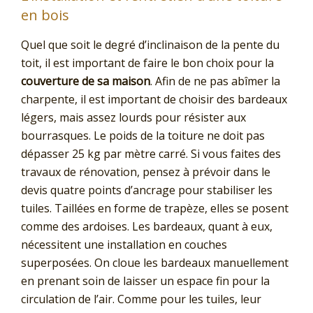
en bois
Quel que soit le degré d’inclinaison de la pente du
toit, il est important de faire le bon choix pour la
couverture de sa maison
. Afin de ne pas abîmer la
charpente, il est important de choisir des bardeaux
légers, mais assez lourds pour résister aux
bourrasques. Le poids de la toiture ne doit pas
dépasser 25 kg par mètre carré. Si vous faites des
travaux de rénovation, pensez à prévoir dans le
devis quatre points d’ancrage pour stabiliser les
tuiles. Taillées en forme de trapèze, elles se posent
comme des ardoises. Les bardeaux, quant à eux,
nécessitent une installation en couches
superposées. On cloue les bardeaux manuellement
en prenant soin de laisser un espace fin pour la
circulation de l’air. Comme pour les tuiles, leur