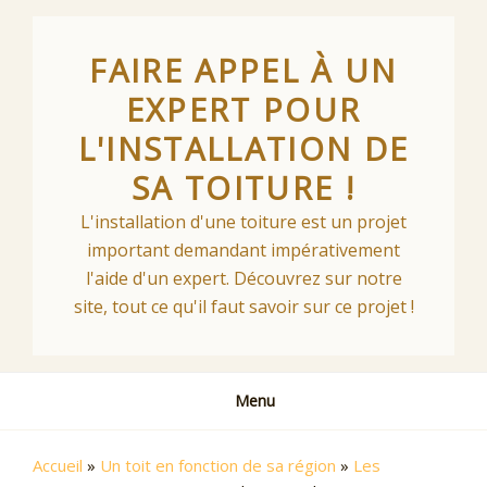
Skip
to
FAIRE APPEL À UN
content
EXPERT POUR
L'INSTALLATION DE
SA TOITURE !
L'installation d'une toiture est un projet
important demandant impérativement
l'aide d'un expert. Découvrez sur notre
site, tout ce qu'il faut savoir sur ce projet !
Menu
Accueil
»
Un toit en fonction de sa région
»
Les