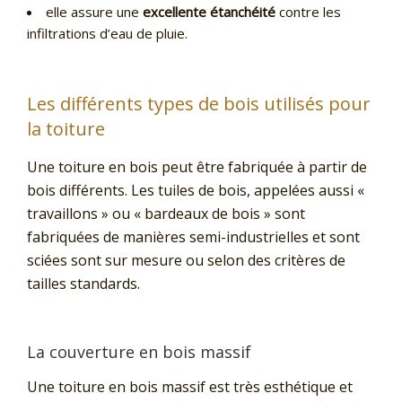
elle assure une
excellente étanchéité
contre les
infiltrations d’eau de pluie.
Les différents types de bois utilisés pour
la toiture
Une toiture en bois peut être fabriquée à partir de
bois différents. Les tuiles de bois, appelées aussi «
travaillons » ou « bardeaux de bois » sont
fabriquées de manières semi-industrielles et sont
sciées sont sur mesure ou selon des critères de
tailles standards.
La couverture en bois massif
Une toiture en bois massif est très esthétique et