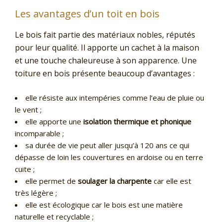
Les avantages d’un toit en bois
Le bois fait partie des matériaux nobles, réputés
pour leur qualité. Il apporte un cachet à la maison
et une touche chaleureuse à son apparence. Une
toiture en bois présente beaucoup d’avantages :
elle résiste aux intempéries comme l’eau de pluie ou
le vent ;
elle apporte une
isolation thermique et phonique
incomparable ;
sa durée de vie peut aller jusqu’à 120 ans ce qui
dépasse de loin les couvertures en ardoise ou en terre
cuite ;
elle permet de
soulager la charpente
car elle est
très légère ;
elle est écologique car le bois est une matière
naturelle et recyclable ;