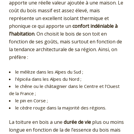
apporte une réelle valeur ajoutée à une maison. Le
coût du bois massif est assez élevé, mais
représente un excellent isolant thermique et
phonique ce qui apporte un
confort indéniable à
l’habitation
. On choisit le bois de son toit en
fonction de ses goûts, mais surtout en fonction de
la tendance architecturale de sa région. Ainsi, on
préfère :
le mélèze dans les Alpes du Sud ;
l’épicéa dans les Alpes du Nord ;
le chêne ou le châtaignier dans le Centre et l’Ouest
de la France ;
le pin en Corse ;
le cèdre rouge dans la majorité des régions.
La toiture en bois a une
durée de vie
plus ou moins
longue en fonction de la de l’essence du bois mais