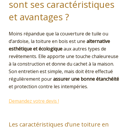
sont ses caractéristiques
et avantages ?
Moins répandue que la couverture de tuile ou
d’ardoise, la toiture en bois est une
alternative
esthétique et écologique
aux autres types de
revêtements. Elle apporte une touche chaleureuse
à la construction et donne du cachet à la maison.
Son entretien est simple, mais doit être effectué
régulièrement pour
assurer une bonne étanchéité
et protection contre les intempéries.
Demandez votre devis !
Les caractéristiques d’une toiture en