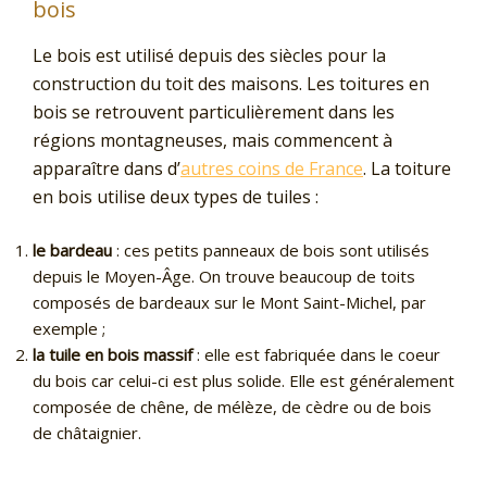
bois
Le bois est utilisé depuis des siècles pour la
construction du toit des maisons. Les toitures en
bois se retrouvent particulièrement dans les
régions montagneuses, mais commencent à
apparaître dans d’
autres coins de France
. La toiture
en bois utilise deux types de tuiles :
le bardeau
: ces petits panneaux de bois sont utilisés
depuis le Moyen-Âge. On trouve beaucoup de toits
composés de bardeaux sur le Mont Saint-Michel, par
exemple ;
la tuile en bois massif
: elle est fabriquée dans le coeur
du bois car celui-ci est plus solide. Elle est généralement
composée de chêne, de mélèze, de cèdre ou de bois
de châtaignier.