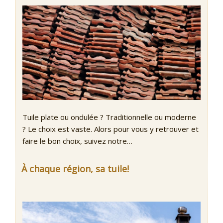
Tuile plate ou ondulée ? Traditionnelle ou moderne
? Le choix est vaste. Alors pour vous y retrouver et
faire le bon choix, suivez notre…
À chaque région, sa tuile!