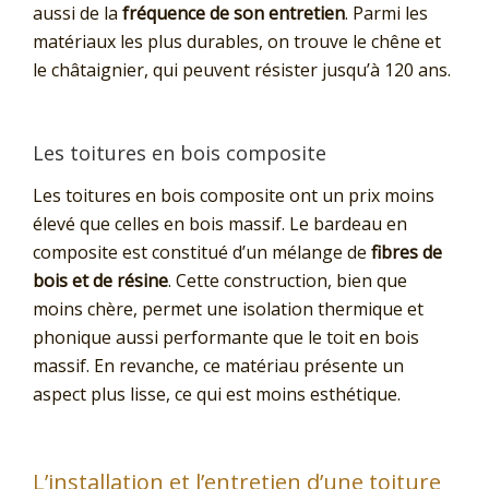
aussi de la
fréquence de son entretien
. Parmi les
matériaux les plus durables, on trouve le chêne et
le châtaignier, qui peuvent résister jusqu’à 120 ans.
Les toitures en bois composite
Les toitures en bois composite ont un prix moins
élevé que celles en bois massif. Le bardeau en
composite est constitué d’un mélange de
fibres de
bois et de résine
. Cette construction, bien que
moins chère, permet une isolation thermique et
phonique aussi performante que le toit en bois
massif. En revanche, ce matériau présente un
aspect plus lisse, ce qui est moins esthétique.
L’installation et l’entretien d’une toiture