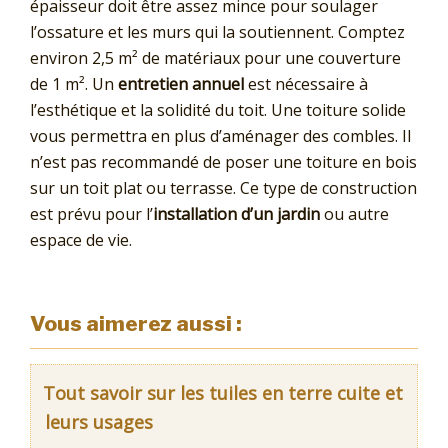
épaisseur doit être assez mince pour soulager
l’ossature et les murs qui la soutiennent. Comptez
environ 2,5 m² de matériaux pour une couverture
de 1 m². Un
entretien annuel
est nécessaire à
l’esthétique et la solidité du toit. Une toiture solide
vous permettra en plus d’aménager des combles. Il
n’est pas recommandé de poser une toiture en bois
sur un toit plat ou terrasse. Ce type de construction
est prévu pour l’
installation d’un jardin
ou autre
espace de vie.
Vous aimerez aussi :
Tout savoir sur les tuiles en terre cuite et
leurs usages