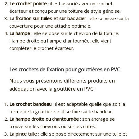
Le crochet pointe
: il est associé avec un crochet
écarteur et conçu pour une toiture de style génoise.
La fixation sur tuiles et sur bac acier
: elle se visse sur la
couverture pour une attache optimale.
La hampe
: elle se pose sur le chevron de la toiture.
Hampe droite ou hampe chantournée, elle vient
compléter le crochet écarteur.
Les crochets de fixation pour gouttières en PVC
Nous vous présentons différents produits en
adéquation avec la gouttière en PVC :
Le crochet bandeau
: il est adaptable quelle que soit la
forme de la gouttière et il se fixe sur le bandeau.
La hampe droite ou chantournée
: son ancrage se
trouve sur les chevrons ou sur les côtés.
La pince tuile
: elle se pose directement sur une tuile et