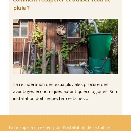
pluie ?
La récupération des eaux pluviales procure des
avantages économiques autant qu'écologiques. Son
installation doit respecter certaines…
Faire appel à un expert pour l'installation de sa toiture ! :