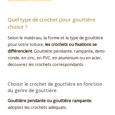
Quel type de crochet pour gouttière
choisir ?
Selon le matériau, la forme et le type de gouttière
pour votre toiture,
les crochets ou fixations se
différencient
. Gouttière pendante, rampante, demi-
ronde, en zinc, en PVC, en aluminium ou en acier,
découvrez les crochets correspondants.
Choisir le crochet de gouttière en fonction
du genre de gouttière
Gouttière pendante ou gouttière rampante
,
adoptez les crochets adéquats.