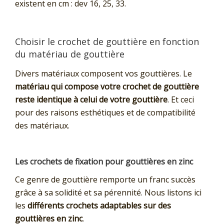
existent en cm : dev 16, 25, 33.
Choisir le crochet de gouttière en fonction
du matériau de gouttière
Divers matériaux composent vos gouttières. Le
matériau qui compose votre crochet de gouttière
reste identique à celui de votre gouttière
. Et ceci
pour des raisons esthétiques et de compatibilité
des matériaux.
Les crochets de fixation pour gouttières en zinc
Ce genre de gouttière remporte un franc succès
grâce à sa solidité et sa pérennité. Nous listons ici
les
différents crochets adaptables sur des
gouttières en zinc
.