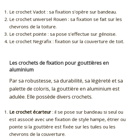
Le crochet Vadot : sa fixation s’opère sur bandeau.
Le crochet universel Rouen : sa fixation se fait sur les
chevrons de la toiture.
Le crochet pointe : sa pose s’effectue sur génoise.
Le crochet Negrafix : fixation sur la couverture de toit.
Les crochets de fixation pour gouttières en
aluminium
Par sa robustesse, sa durabilité, sa légèreté et sa
palette de coloris, la gouttière en aluminium est
adulée. Elle possède divers crochets.
Le crochet écarteur
: il se pose sur bandeau si seul ou
est associé avec une fixation de style hampe, étrier ou
pointe si la gouttière est fixée sur les tuiles ou les
chevrons de la couverture.