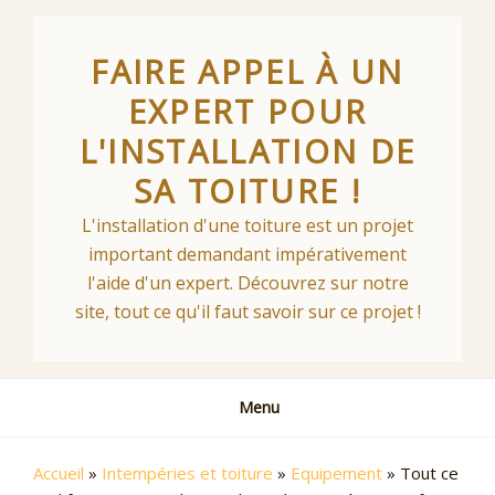
Skip
to
FAIRE APPEL À UN
content
EXPERT POUR
L'INSTALLATION DE
SA TOITURE !
L'installation d'une toiture est un projet
important demandant impérativement
l'aide d'un expert. Découvrez sur notre
site, tout ce qu'il faut savoir sur ce projet !
Menu
Accueil
»
Intempéries et toiture
»
Equipement
»
Tout ce