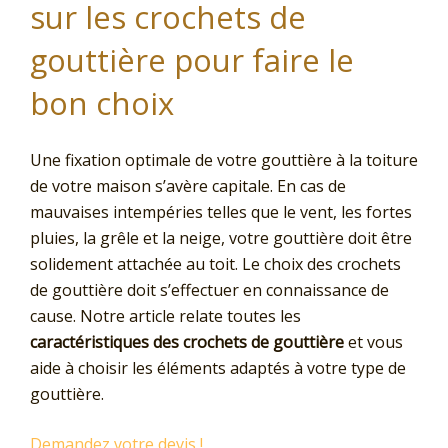
sur les crochets de
gouttière pour faire le
bon choix
Une fixation optimale de votre gouttière à la toiture
de votre maison s’avère capitale. En cas de
mauvaises intempéries telles que le vent, les fortes
pluies, la grêle et la neige, votre gouttière doit être
solidement attachée au toit. Le choix des crochets
de gouttière doit s’effectuer en connaissance de
cause. Notre article relate toutes les
caractéristiques des crochets de gouttière
et vous
aide à choisir les éléments adaptés à votre type de
gouttière.
Demandez votre devis !