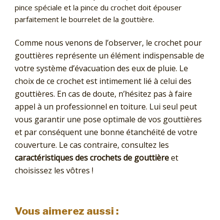
pince spéciale et la pince du crochet doit épouser
parfaitement le bourrelet de la gouttière.
Comme nous venons de l’observer, le crochet pour
gouttières représente un élément indispensable de
votre système d’évacuation des eux de pluie. Le
choix de ce crochet est intimement lié à celui des
gouttières. En cas de doute, n’hésitez pas à faire
appel à un professionnel en toiture. Lui seul peut
vous garantir une pose optimale de vos gouttières
et par conséquent une bonne étanchéité de votre
couverture. Le cas contraire, consultez les
caractéristiques des crochets de gouttière
et
choisissez les vôtres !
Vous aimerez aussi :