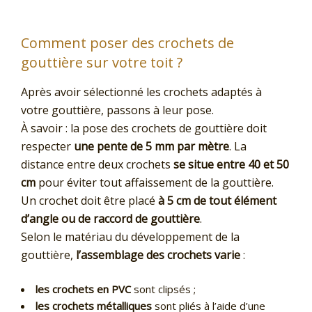
Comment poser des crochets de
gouttière sur votre toit ?
Après avoir sélectionné les crochets adaptés à
votre gouttière, passons à leur pose.
À savoir : la pose des crochets de gouttière doit
respecter
une pente de 5 mm par mètre
. La
distance entre deux crochets
se situe entre 40 et 50
cm
pour éviter tout affaissement de la gouttière.
Un crochet doit être placé
à 5 cm de tout élément
d’angle ou de raccord de gouttière
.
Selon le matériau du développement de la
gouttière,
l’assemblage des crochets varie
:
les crochets en PVC
sont clipsés ;
les crochets métalliques
sont pliés à l’aide d’une