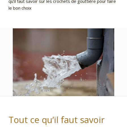
qu’il faut savoir sur les crochets de gouttière pour faire
le bon choix
Tout ce qu’il faut savoir