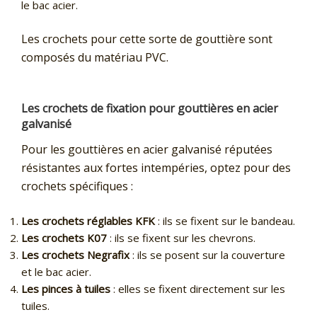
le bac acier.
Les crochets pour cette sorte de gouttière sont
composés du matériau PVC.
Les crochets de fixation pour gouttières en acier
galvanisé
Pour les gouttières en acier galvanisé réputées
résistantes aux fortes intempéries, optez pour des
crochets spécifiques :
Les crochets réglables KFK
: ils se fixent sur le bandeau.
Les crochets K07
: ils se fixent sur les chevrons.
Les crochets Negrafix
: ils se posent sur la couverture
et le bac acier.
Les pinces à tuiles
: elles se fixent directement sur les
tuiles.