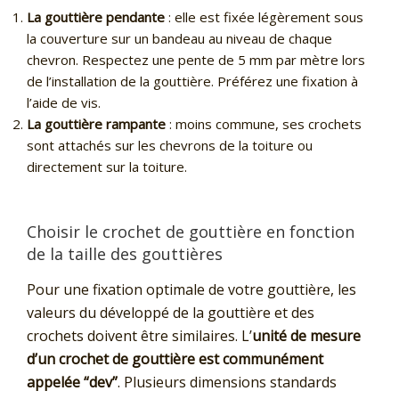
La gouttière pendante
: elle est fixée légèrement sous
la couverture sur un bandeau au niveau de chaque
chevron. Respectez une pente de 5 mm par mètre lors
de l’installation de la gouttière. Préférez une fixation à
l’aide de vis.
La gouttière rampante
: moins commune, ses crochets
sont attachés sur les chevrons de la toiture ou
directement sur la toiture.
Choisir le crochet de gouttière en fonction
de la taille des gouttières
Pour une fixation optimale de votre gouttière, les
valeurs du développé de la gouttière et des
crochets doivent être similaires. L’
unité de mesure
d’un crochet de gouttière est communément
appelée “dev”
. Plusieurs dimensions standards