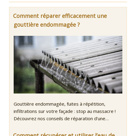
Comment réparer efficacement une
gouttière endommagée ?
Gouttière endommagée, fuites à répétition,
infiltrations sur votre façade : stop au massacre !
Découvrez nos conseils de réparation d'une…
Comment récupérer et utiliser l’eau de