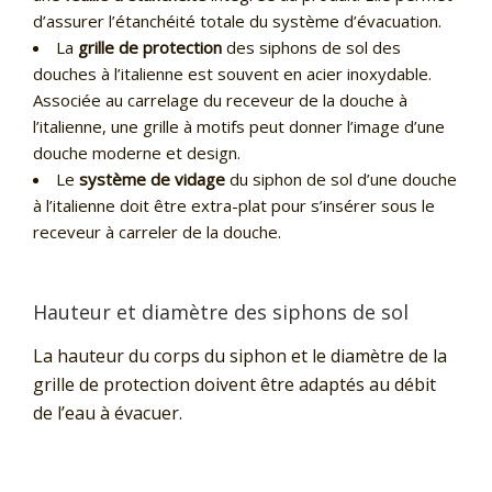
d’assurer l’étanchéité totale du système d’évacuation.
La
grille de protection
des siphons de sol des
douches à l’italienne est souvent en acier inoxydable.
Associée au carrelage du receveur de la douche à
l’italienne, une grille à motifs peut donner l’image d’une
douche moderne et design.
Le
système de vidage
du siphon de sol d’une douche
à l’italienne doit être extra-plat pour s’insérer sous le
receveur à carreler de la douche.
Hauteur et diamètre des siphons de sol
La hauteur du corps du siphon et le diamètre de la
grille de protection doivent être adaptés au débit
de l’eau à évacuer.