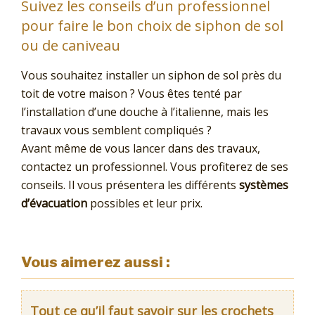
Suivez les conseils d’un professionnel
pour faire le bon choix de siphon de sol
ou de caniveau
Vous souhaitez installer un siphon de sol près du
toit de votre maison ? Vous êtes tenté par
l’installation d’une douche à l’italienne, mais les
travaux vous semblent compliqués ?
Avant même de vous lancer dans des travaux,
contactez un professionnel. Vous profiterez de ses
conseils. Il vous présentera les différents
systèmes
d’évacuation
possibles et leur prix.
Vous aimerez aussi :
Tout ce qu’il faut savoir sur les crochets