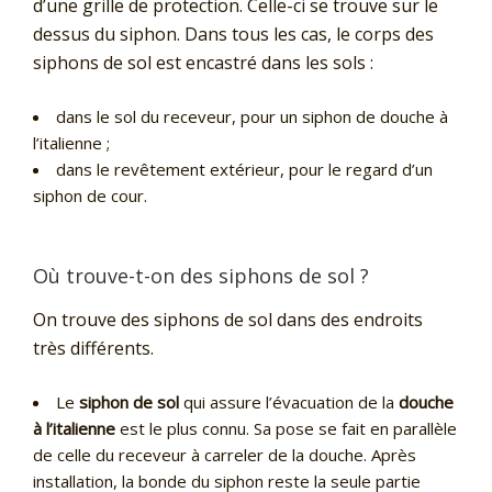
d’une grille de protection. Celle-ci se trouve sur le
dessus du siphon. Dans tous les cas, le corps des
siphons de sol est encastré dans les sols :
dans le sol du receveur, pour un siphon de douche à
l’italienne ;
dans le revêtement extérieur, pour le regard d’un
siphon de cour.
Où trouve-t-on des siphons de sol ?
On trouve des siphons de sol dans des endroits
très différents.
Le
siphon de sol
qui assure l’évacuation de la
douche
à l’italienne
est le plus connu. Sa pose se fait en parallèle
de celle du receveur à carreler de la douche. Après
installation, la bonde du siphon reste la seule partie