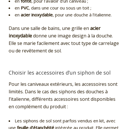
en
fonte
, pour l’avaloir d’un caniveau ;
en
PVC
, dans une cour ou sous un toit ;
en
acier inoxydable
, pour une douche à l’italienne.
Dans une salle de bains, une grille en
acier
inoxydable
donne une image design à la douche.
Elle se marie facilement avec tout type de carrelage
ou de revêtement de sol.
Choisir les accessoires d’un siphon de sol
Pour les caniveaux extérieurs, les accessoires sont
limités. Dans le cas des siphons des douches à
l’italienne, différents accessoires sont disponibles
en complément du produit :
Les siphons de sol sont parfois vendus en kit, avec
une
feuille d’étanchéité
intégrée au produit. Elle permet