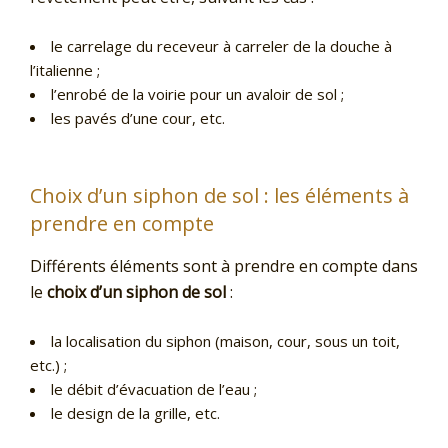
le carrelage du receveur à carreler de la douche à
l’italienne ;
l’enrobé de la voirie pour un avaloir de sol ;
les pavés d’une cour, etc.
Choix d’un siphon de sol : les éléments à
prendre en compte
Différents éléments sont à prendre en compte dans
le
choix d’un siphon de sol
:
la localisation du siphon (maison, cour, sous un toit,
etc.) ;
le débit d’évacuation de l’eau ;
le design de la grille, etc.