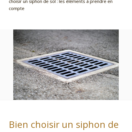
choisir un siphon de sol : les éléments à prendre en
compte
Bien choisir un siphon de