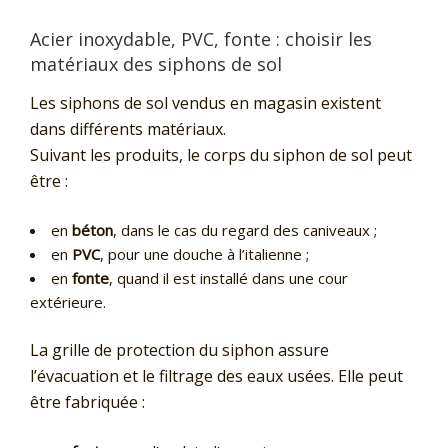
Acier inoxydable, PVC, fonte : choisir les
matériaux des siphons de sol
Les siphons de sol vendus en magasin existent
dans différents matériaux.
Suivant les produits, le corps du siphon de sol peut
être :
en
béton
, dans le cas du regard des caniveaux ;
en
PVC
, pour une douche à l’italienne ;
en
fonte
, quand il est installé dans une cour
extérieure.
La grille de protection du siphon assure
l’évacuation et le filtrage des eaux usées. Elle peut
être fabriquée :