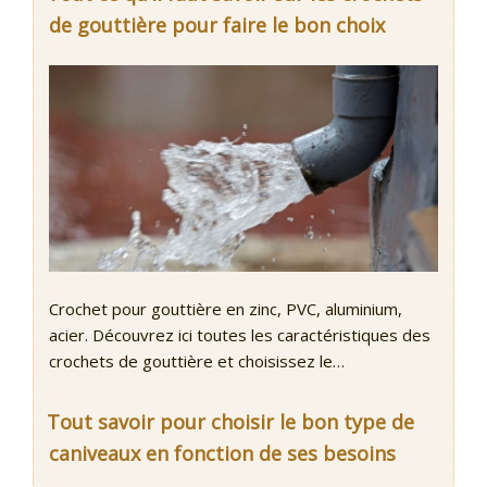
de gouttière pour faire le bon choix
Crochet pour gouttière en zinc, PVC, aluminium,
acier. Découvrez ici toutes les caractéristiques des
crochets de gouttière et choisissez le…
Tout savoir pour choisir le bon type de
caniveaux en fonction de ses besoins