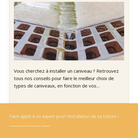
Vous cherchez à installer un caniveau ? Retrouvez
tous nos conseils pour faire le meilleur choix de
types de caniveaux, en fonction de vos…
Faire appel à un expert pour l'installation de sa toiture ! :
informations légales