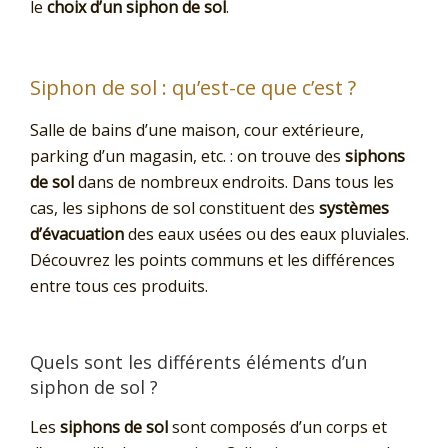
le
choix d’un siphon de sol
.
Siphon de sol : qu’est-ce que c’est ?
Salle de bains d’une maison, cour extérieure,
parking d’un magasin, etc. : on trouve des
siphons
de sol
dans de nombreux endroits. Dans tous les
cas, les siphons de sol constituent des
systèmes
d’évacuation
des eaux usées ou des eaux pluviales.
Découvrez les points communs et les différences
entre tous ces produits.
Quels sont les différents éléments d’un
siphon de sol ?
Les
siphons de sol
sont composés d’un corps et