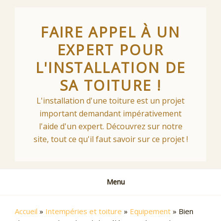
Skip
to
FAIRE APPEL À UN
content
EXPERT POUR
L'INSTALLATION DE
SA TOITURE !
L'installation d'une toiture est un projet
important demandant impérativement
l'aide d'un expert. Découvrez sur notre
site, tout ce qu'il faut savoir sur ce projet !
Menu
Accueil
»
Intempéries et toiture
»
Equipement
»
Bien