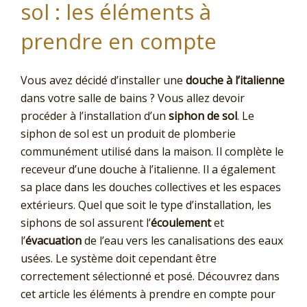
sol : les éléments à
prendre en compte
Vous avez décidé d’installer une
douche à l’italienne
dans votre salle de bains ? Vous allez devoir
procéder à l’installation d’un
siphon de sol
. Le
siphon de sol est un produit de plomberie
communément utilisé dans la maison. Il complète le
receveur d’une douche à l’italienne. Il a également
sa place dans les douches collectives et les espaces
extérieurs. Quel que soit le type d’installation, les
siphons de sol assurent l’
écoulement
et
l’
évacuation
de l’eau vers les canalisations des eaux
usées. Le système doit cependant être
correctement sélectionné et posé. Découvrez dans
cet article les éléments à prendre en compte pour