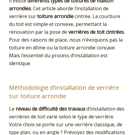
Il existe
différents types de toitures de maison
arrondies
. Cet article aborde l’installation de
verrière sur
toiture arrondie
cintrée. La courbure
du toit est simple et convexe, permettant la
rénovation par la pose de
verrières de toit cintrées
.
Pour des raisons de place, nous n’évoquons pas la
toiture en dôme ou la toiture arrondie concave.
Mais l’essentiel du process d’installation est
identique.
Méthodologie d’installation de verrière
sur toiture arrondie
Le
niveau de difficulté des travaux
d’installation des
verrières de toit varie selon le type de verrière.
Votre choix se porte sur une verrière classique, de
type plan, ou en angle ? Prévoyez des modifications