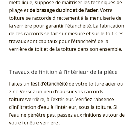
métallique, suppose de maîtriser les techniques de
pliage et
de brasage du zinc et de l’acier
. Votre
toiture se raccorde directement à la menuiserie de
la verrière pour garantir l’étanchéité. La fabrication
de ces raccords se fait sur mesure et sur le toit. Ces
travaux sont capitaux pour l’étanchéité de la
verrière de toit et de la toiture dans son ensemble.
Travaux de finition à l’intérieur de la pièce
Faites un
test d’étanchéité
de votre toiture acier ou
zinc. Versez un peu d’eau sur vos raccords
toiture/verrière, à l’extérieur. Vérifiez l’absence
d’infiltration d’eau à l’intérieur, sous la toiture. Si
l’eau ne pénètre pas, passez aux finitions autour de
votre fenêtre verrière :