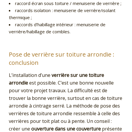
raccord écran sous toiture / menuiserie de verrière ;
raccords isolation : menuiserie de verrière/isolant
thermique ;
raccords d’habillage intérieur : menuiserie de
verrière/habillage de combles.
Pose de verrière sur toiture arrondie :
conclusion
L’installation d’une
verrière sur une toiture
arrondie
est possible. C’est une bonne nouvelle
pour votre projet travaux. La difficulté est de
trouver la bonne verrière, surtout en cas de toiture
arrondie à cintrage serré. La méthode de pose des
verrières de toiture arrondie ressemble à celle des
verrières pour toit plat ou à pente. Un conseil :
créer une
ouverture dans une couverture
présente