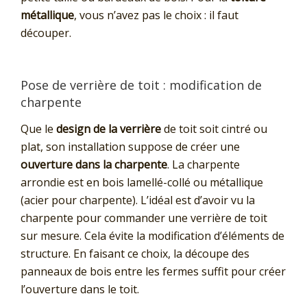
métallique
, vous n’avez pas le choix : il faut
découper.
Pose de verrière de toit : modification de
charpente
Que le
design de la verrière
de toit soit cintré ou
plat, son installation suppose de créer une
ouverture dans la charpente
. La charpente
arrondie est en bois lamellé-collé ou métallique
(acier pour charpente). L’idéal est d’avoir vu la
charpente pour commander une verrière de toit
sur mesure. Cela évite la modification d’éléments de
structure. En faisant ce choix, la découpe des
panneaux de bois entre les fermes suffit pour créer
l’ouverture dans le toit.