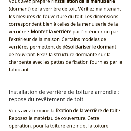
Vous avez préparé l’
installation de la menuiserie
(dormant) de la verrière de toit. Vérifiez maintenant
les mesures de l’ouverture du toit. Les dimensions
correspondent bien à celles de la menuiserie de la
verrière ?
Montez la verrière
par l’intérieur ou par
l’extérieur de la maison. Certains modèles de
verrières permettent de
désolidariser le dormant
de l’ouvrant. Fixez la structure dormante sur la
charpente avec les pattes de fixation fournies par le
fabricant.
Installation de verrière de toiture arrondie :
repose du revêtement de toit
Vous avez terminé la
fixation de la verrière de toit
?
Reposez le matériau de couverture. Cette
opération, pour la toiture en zinc et la toiture