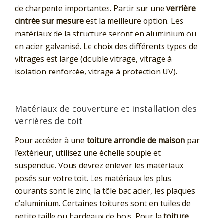
de charpente importantes. Partir sur une
verrière
cintrée sur mesure
est la meilleure option. Les
matériaux de la structure seront en aluminium ou
en acier galvanisé. Le choix des différents types de
vitrages est large (double vitrage, vitrage à
isolation renforcée, vitrage à protection UV).
Matériaux de couverture et installation des
verrières de toit
Pour accéder à une
toiture arrondie de maison
par
l’extérieur, utilisez une échelle souple et
suspendue. Vous devrez enlever les matériaux
posés sur votre toit. Les matériaux les plus
courants sont le zinc, la tôle bac acier, les plaques
d’aluminium. Certaines toitures sont en tuiles de
petite taille ou bardeaux de bois. Pour la
toiture