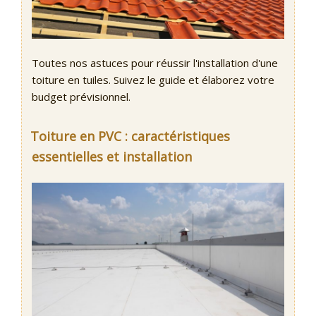
Toutes nos astuces pour réussir l'installation d'une
toiture en tuiles. Suivez le guide et élaborez votre
budget prévisionnel.
Toiture en PVC : caractéristiques
essentielles et installation