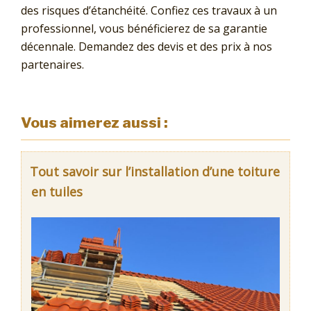
des risques d’étanchéité. Confiez ces travaux à un
professionnel, vous bénéficierez de sa garantie
décennale. Demandez des devis et des prix à nos
partenaires.
Vous aimerez aussi :
Tout savoir sur l’installation d’une toiture
en tuiles