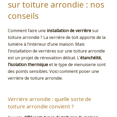
sur toiture arrondie : nos
conseils
Comment faire une
installation de verrière
sur
toiture arrondie ? La verrière de toit apporte de la
lumière à l’intérieur d’une maison. Mais
l’installation de verrières sur une toiture arrondie
est un projet de rénovation délicat. L’
étanchéité,
l’isolation thermique
et le type de menuiserie sont
des points sensibles. Voici comment poser une
verrière de toiture arrondie.
Verrière arrondie : quelle sorte de
toiture arrondie convient ?