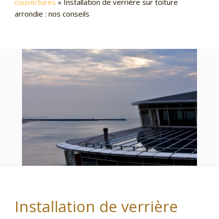
couvertures
»
Installation de verrière sur toiture
arrondie : nos conseils
Installation de verrière