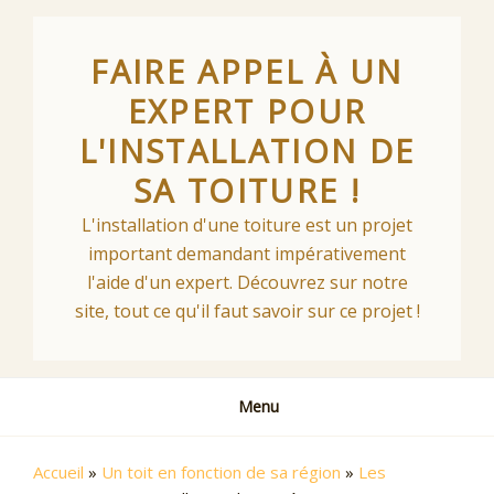
Skip
to
FAIRE APPEL À UN
content
EXPERT POUR
L'INSTALLATION DE
SA TOITURE !
L'installation d'une toiture est un projet
important demandant impérativement
l'aide d'un expert. Découvrez sur notre
site, tout ce qu'il faut savoir sur ce projet !
Menu
Accueil
»
Un toit en fonction de sa région
»
Les