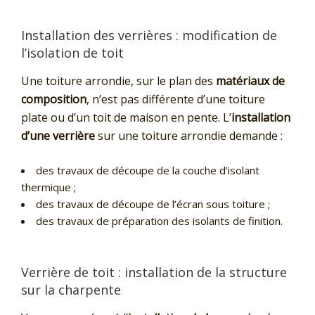
Installation des verrières : modification de
l’isolation de toit
Une toiture arrondie, sur le plan des
matériaux de
composition
, n’est pas différente d’une toiture
plate ou d’un toit de maison en pente. L’
installation
d’une verrière
sur une toiture arrondie demande :
des travaux de découpe de la couche d’isolant
thermique ;
des travaux de découpe de l’écran sous toiture ;
des travaux de préparation des isolants de finition.
Verrière de toit : installation de la structure
sur la charpente