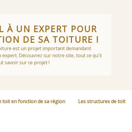
EL À UN EXPERT POUR
TION DE SA TOITURE !
toiture est un projet important demandant
 expert. Découvrez sur notre site, tout ce qu'il
ut savoir sur ce projet !
 toit en fonction de sa région
Les structures de toit