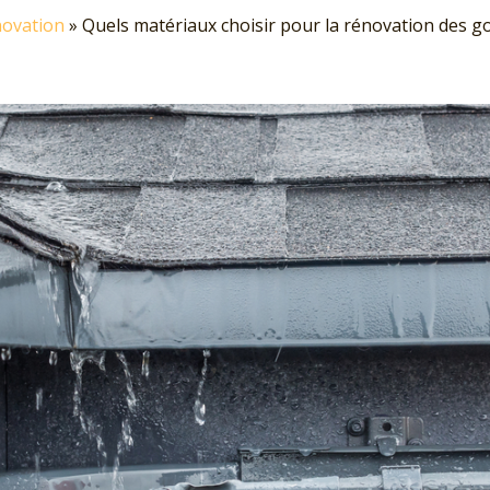
ovation
»
Quels matériaux choisir pour la rénovation des go