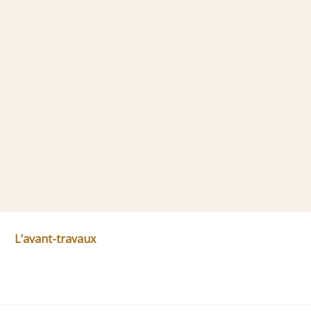
L’avant-travaux