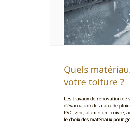
Quels matériaux
votre toiture ?
Les travaux de rénovation de 
d’évacuation des eaux de plui
PVC, zinc, aluminium, cuivre, 
le choix des matériaux pour g