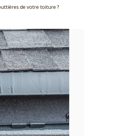
uttières de votre toiture ?