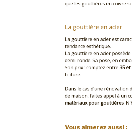
que les gouttières en cuivre so
La gouttière en acier
La gouttière en acier est carac
tendance esthétique.
La gouttière en acier possède
demi-ronde. Sa pose, en emboît
Son prix : comptez entre
35 et 
toiture.
Dans le cas d’une rénovation d
de maison, faites appel à un 
matériaux pour gouttières
. N
Vous aimerez aussi :