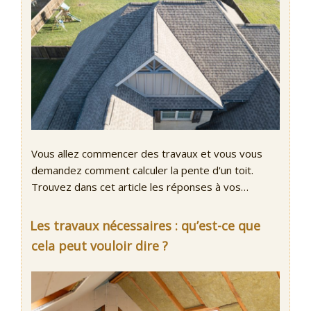
Vous allez commencer des travaux et vous vous
demandez comment calculer la pente d'un toit.
Trouvez dans cet article les réponses à vos…
Les travaux nécessaires : qu’est-ce que
cela peut vouloir dire ?