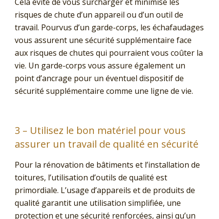
Cela évite de vous surcharger et minimise les
risques de chute d’un appareil ou d’un outil de
travail. Pourvus d’un garde-corps, les échafaudages
vous assurent une sécurité supplémentaire face
aux risques de chutes qui pourraient vous coûter la
vie. Un garde-corps vous assure également un
point d’ancrage pour un éventuel dispositif de
sécurité supplémentaire comme une ligne de vie.
3 – Utilisez le bon matériel pour vous
assurer un travail de qualité en sécurité
Pour la rénovation de bâtiments et l’installation de
toitures, l’utilisation d’outils de qualité est
primordiale. L’usage d’appareils et de produits de
qualité garantit une utilisation simplifiée, une
protection et une sécurité renforcées, ainsi qu’un