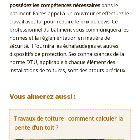
possédez les compétences nécessaires
dans le
bâtiment. Faites appel à un couvreur et effectuez le
travail avec lui pour réduire le prix du devis. Ce
professionnel du bâtiment vous communiquera les
normes et la réglementation en matière de
sécurité. Il fournira les échafaudages et autres
dispositifs de protection. Ses connaissances de la
norme DTU, applicable à chaque élément des
installations de toitures, sont des atouts précieux.
Vous aimerez aussi :
Travaux de toiture : comment calculer la
pente d’un toit ?