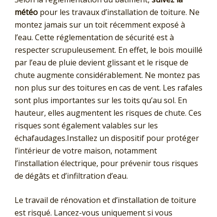
météo
pour les travaux d’installation de toiture. Ne
montez jamais sur un toit récemment exposé à
l’eau. Cette réglementation de sécurité est à
respecter scrupuleusement. En effet, le bois mouillé
par l’eau de pluie devient glissant et le risque de
chute augmente considérablement. Ne montez pas
non plus sur des toitures en cas de vent. Les rafales
sont plus importantes sur les toits qu’au sol. En
hauteur, elles augmentent les risques de chute. Ces
risques sont également valables sur les
échafaudages.Installez un dispositif pour protéger
l’intérieur de votre maison, notamment
l’installation électrique, pour prévenir tous risques
de dégâts et d’infiltration d’eau.
Le travail de rénovation et d’installation de toiture
est risqué. Lancez-vous uniquement si vous