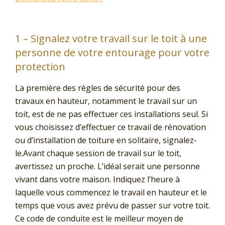
1 – Signalez votre travail sur le toit à une
personne de votre entourage pour votre
protection
La première des règles de sécurité pour des
travaux en hauteur, notamment le travail sur un
toit, est de ne pas effectuer ces installations seul. Si
vous choisissez d’effectuer ce travail de rénovation
ou d’installation de toiture en solitaire, signalez-
le.Avant chaque session de travail sur le toit,
avertissez un proche. L’idéal serait une personne
vivant dans votre maison. Indiquez l’heure à
laquelle vous commencez le travail en hauteur et le
temps que vous avez prévu de passer sur votre toit.
Ce code de conduite est le meilleur moyen de