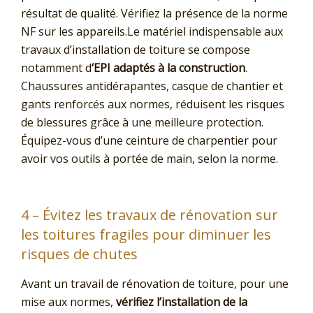
résultat de qualité. Vérifiez la présence de la norme
NF sur les appareils.Le matériel indispensable aux
travaux d’installation de toiture se compose
notamment d
‘EPI adaptés à la construction
.
Chaussures antidérapantes, casque de chantier et
gants renforcés aux normes, réduisent les risques
de blessures grâce à une meilleure protection.
Équipez-vous d’une ceinture de charpentier pour
avoir vos outils à portée de main, selon la norme.
4 – Évitez les travaux de rénovation sur
les toitures fragiles pour diminuer les
risques de chutes
Avant un travail de rénovation de toiture, pour une
mise aux normes,
vérifiez l’installation de la