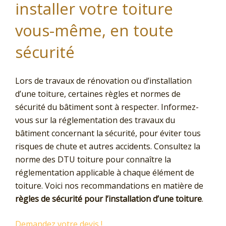
installer votre toiture
vous-même, en toute
sécurité
Lors de travaux de rénovation ou d’installation
d’une toiture, certaines règles et normes de
sécurité du bâtiment sont à respecter. Informez-
vous sur la réglementation des travaux du
bâtiment concernant la sécurité, pour éviter tous
risques de chute et autres accidents. Consultez la
norme des DTU toiture pour connaître la
réglementation applicable à chaque élément de
toiture. Voici nos recommandations en matière de
règles de sécurité pour l’installation d’une toiture
.
Demandez votre devis !