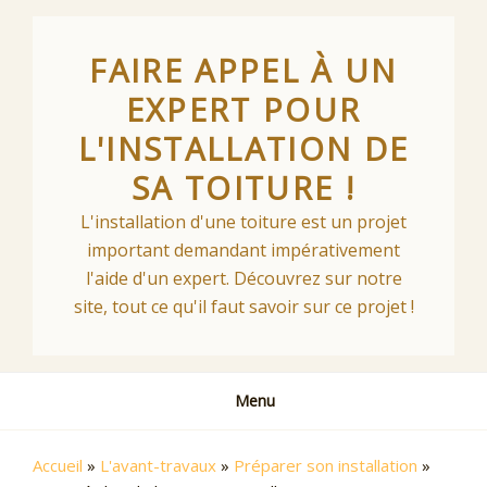
Skip
to
FAIRE APPEL À UN
content
EXPERT POUR
L'INSTALLATION DE
SA TOITURE !
L'installation d'une toiture est un projet
important demandant impérativement
l'aide d'un expert. Découvrez sur notre
site, tout ce qu'il faut savoir sur ce projet !
Menu
Accueil
»
L'avant-travaux
»
Préparer son installation
»