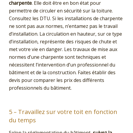
charpente
. Elle doit être en bon état pour
permettre de circuler en sécurité sur la toiture.
Consultez les DTU. Si les installations de charpente
ne sont pas aux normes, n’entamez pas le travail
d’installation. La circulation en hauteur, sur ce type
d’installation, représente des risques de chute et
met votre vie en danger. Les travaux de mise aux
normes d’une charpente sont techniques et
nécessitent l’intervention d’un professionnel du
bâtiment et de la construction. Faites établir des
devis pour comparer les prix des différents
professionnels du bâtiment.
5 – Travaillez sur votre toit en fonction
du temps
Selon la réglementation du bâtiment,
suivez la