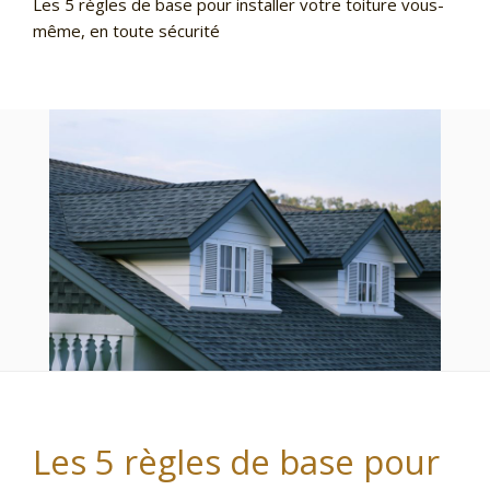
Les 5 règles de base pour installer votre toiture vous-
même, en toute sécurité
Les 5 règles de base pour