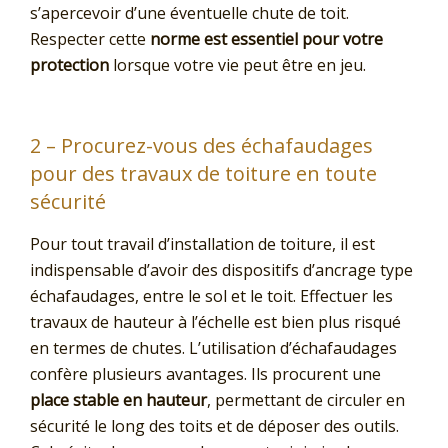
s’apercevoir d’une éventuelle chute de toit.
Respecter cette
norme est essentiel pour votre
protection
lorsque votre vie peut être en jeu.
2 – Procurez-vous des échafaudages
pour des travaux de toiture en toute
sécurité
Pour tout travail d’installation de toiture, il est
indispensable d’avoir des dispositifs d’ancrage type
échafaudages, entre le sol et le toit. Effectuer les
travaux de hauteur à l’échelle est bien plus risqué
en termes de chutes. L’utilisation d’échafaudages
confère plusieurs avantages. Ils procurent une
place stable en hauteur
, permettant de circuler en
sécurité le long des toits et de déposer des outils.