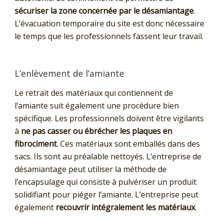
sécuriser la zone concernée par le désamiantage
.
L’évacuation temporaire du site est donc nécessaire
le temps que les professionnels fassent leur travail.
L’enlèvement de l’amiante
Le retrait des matériaux qui contiennent de
l’amiante suit également une procédure bien
spécifique. Les professionnels doivent être vigilants
à
ne pas casser ou ébrécher les plaques en
fibrociment
. Ces matériaux sont emballés dans des
sacs. Ils sont au préalable nettoyés. L’entreprise de
désamiantage peut utiliser la méthode de
l’encapsulage qui consiste à pulvériser un produit
solidifiant pour piéger l’amiante. L’entreprise peut
également
recouvrir intégralement les matériaux
.