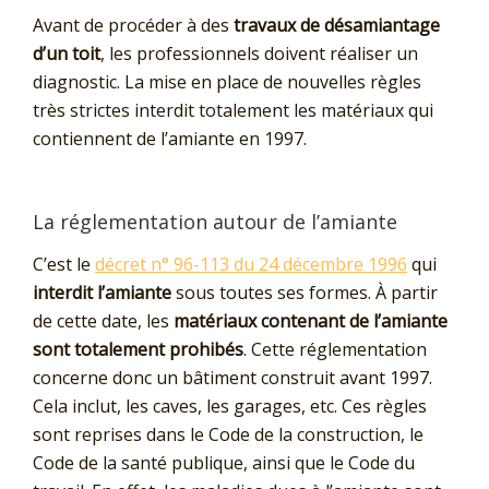
Avant de procéder à des
travaux de désamiantage
d’un toit
, les professionnels doivent réaliser un
diagnostic. La mise en place de nouvelles règles
très strictes interdit totalement les matériaux qui
contiennent de l’amiante en 1997.
La réglementation autour de l’amiante
C’est le
décret n° 96-113 du 24 décembre 1996
qui
interdit l’amiante
sous toutes ses formes. À partir
de cette date, les
matériaux contenant de l’amiante
sont totalement prohibés
. Cette réglementation
concerne donc un bâtiment construit avant 1997.
Cela inclut, les caves, les garages, etc. Ces règles
sont reprises dans le Code de la construction, le
Code de la santé publique, ainsi que le Code du