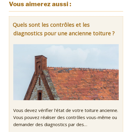
Vous aimerez aussi :
Quels sont les contrôles et les
diagnostics pour une ancienne toiture ?
Vous devez vérifier l'état de votre toiture ancienne.
Vous pouvez réaliser des contrôles vous-même ou
demander des diagnostics par des…