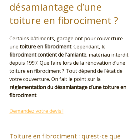
désamiantage d’une
toiture en fibrociment ?
Certains bâtiments, garage ont pour couverture
une
toiture en fibrociment
. Cependant, le
fibrociment contient de l’amiante
, matériau interdit
depuis 1997. Que faire lors de la rénovation d’une
toiture en fibrociment ? Tout dépend de l’état de
votre couverture. On fait le point sur la
réglementation du désamiantage d’une toiture en
fibrociment
.
Demandez votre devis !
Toiture en fibrociment : qu’est-ce que