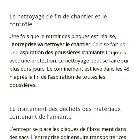
Le nettoyage de fin de chantier et le
contrôle
Une fois que le retrait des plaques est réalisé,
l’
entreprise va nettoyer le chantier
. Cela se fait par
une
aspiration des poussières d’amiante
toujours
avec une protection. Le nettoyage peut se faire sur
plusieurs jours. Le confinement est levé dans les 48
h après la fin de l’aspiration de toutes les
poussières.
Le traitement des déchets des matériaux
contenant de l’amiante
L’entreprise place les plaques de fibrociment dans
des sacs. L’entreprise doit ensuite transporter ces