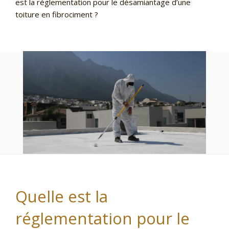
est la réglementation pour le désamiantage d’une
toiture en fibrociment ?
Quelle est la
réglementation pour le