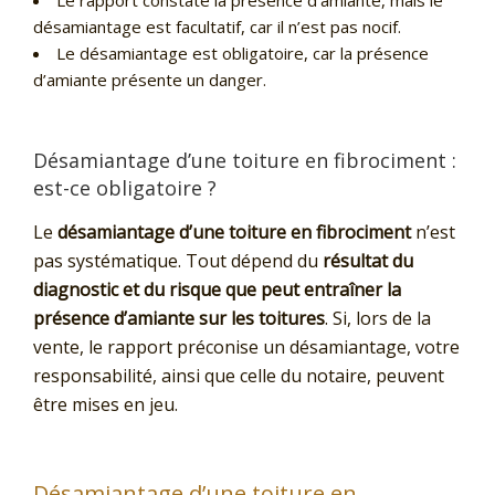
désamiantage est facultatif, car il n’est pas nocif.
Le désamiantage est obligatoire, car la présence
d’amiante présente un danger.
Désamiantage d’une toiture en fibrociment :
est-ce obligatoire ?
Le
désamiantage d’une toiture en fibrociment
n’est
pas systématique. Tout dépend du
résultat du
diagnostic et du risque que peut entraîner la
présence d’amiante sur les toitures
. Si, lors de la
vente, le rapport préconise un désamiantage, votre
responsabilité, ainsi que celle du notaire, peuvent
être mises en jeu.
Désamiantage d’une toiture en