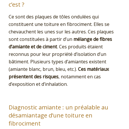
c’est ?
Ce sont des plaques de tôles ondulées qui
constituent une toiture en fibrociment. Elles se
chevauchent les unes sur les autres. Ces plaques
sont constituées à partir d’un
mélange de fibres
d’amiante et de ciment
. Ces produits étaient
reconnus pour leur propriété d’isolation d’un
bâtiment. Plusieurs types d’amiantes existent
(amiante blanc, brun, bleu, etc.).
Ces matériaux
présentent des risques
, notamment en cas
d’exposition et d’inhalation.
Diagnostic amiante : un préalable au
désamiantage d’une toiture en
fibrociment