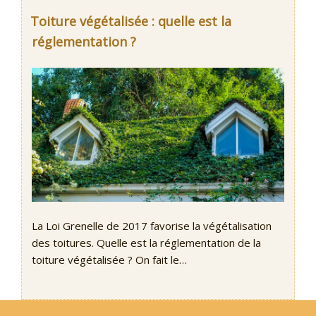
Toiture végétalisée : quelle est la
réglementation ?
La Loi Grenelle de 2017 favorise la végétalisation
des toitures. Quelle est la réglementation de la
toiture végétalisée ? On fait le…