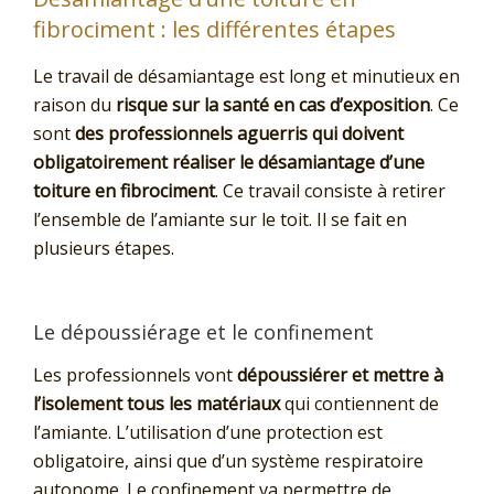
fibrociment : les différentes étapes
Le travail de désamiantage est long et minutieux en
raison du
risque sur la santé en cas d’exposition
. Ce
sont
des professionnels aguerris qui doivent
obligatoirement réaliser le désamiantage d’une
toiture en fibrociment
. Ce travail consiste à retirer
l’ensemble de l’amiante sur le toit. Il se fait en
plusieurs étapes.
Le dépoussiérage et le confinement
Les professionnels vont
dépoussiérer et mettre à
l’isolement tous les matériaux
qui contiennent de
l’amiante. L’utilisation d’une protection est
obligatoire, ainsi que d’un système respiratoire
autonome. Le confinement va permettre de