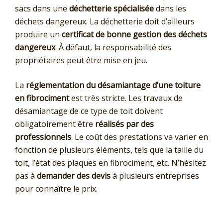
sacs dans une
déchetterie spécialisée
dans les
déchets dangereux. La déchetterie doit d’ailleurs
produire un
certificat de bonne gestion des déchets
dangereux
. À défaut, la responsabilité des
propriétaires peut être mise en jeu.
La
réglementation du désamiantage d’une toiture
en fibrociment
est très stricte. Les travaux de
désamiantage de ce type de toit doivent
obligatoirement être
réalisés par des
professionnels
. Le coût des prestations va varier en
fonction de plusieurs éléments, tels que la taille du
toit, l’état des plaques en fibrociment, etc. N’hésitez
pas à
demander des devis
à plusieurs entreprises
pour connaître le prix.