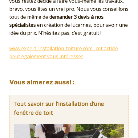
vous restez décidé à faire vous-même les travaux,
bravo, vous êtes un vrai pro. Nous vous conseillons
tout de même de
demander 3 devis à nos
spécialistes
en création de lucarnes, pour avoir une
idée du prix. N’hésitez pas, c’est gratuit !
www.expert-installation-toiture.com : cet article
peut également vous intéresser
Vous aimerez aussi :
Tout savoir sur l’installation d’une
fenêtre de toit