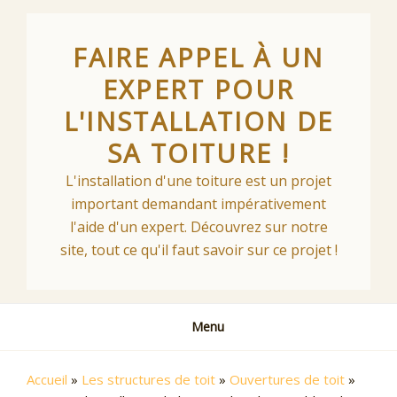
Skip
to
FAIRE APPEL À UN
content
EXPERT POUR
L'INSTALLATION DE
SA TOITURE !
L'installation d'une toiture est un projet
important demandant impérativement
l'aide d'un expert. Découvrez sur notre
site, tout ce qu'il faut savoir sur ce projet !
Menu
Accueil
»
Les structures de toit
»
Ouvertures de toit
»