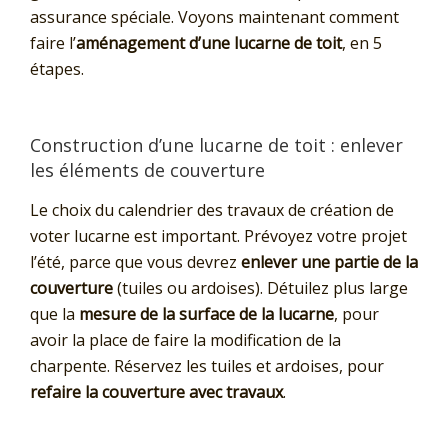
assurance spéciale. Voyons maintenant comment
faire l’
aménagement d’une lucarne de toit
, en 5
étapes.
Construction d’une lucarne de toit : enlever
les éléments de couverture
Le choix du calendrier des travaux de création de
voter lucarne est important. Prévoyez votre projet
l’été, parce que vous devrez
enlever une partie de la
couverture
(tuiles ou ardoises). Détuilez plus large
que la
mesure de la surface de la lucarne
, pour
avoir la place de faire la modification de la
charpente. Réservez les tuiles et ardoises, pour
refaire la couverture avec travaux
.