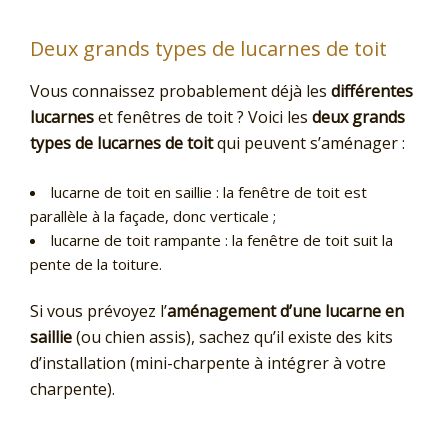
Deux grands types de lucarnes de toit
Vous connaissez probablement déjà les
différentes
lucarnes
et fenêtres de toit ? Voici les
deux grands
types de lucarnes de toit
qui peuvent s’aménager :
lucarne de toit en saillie : la fenêtre de toit est
parallèle à la façade, donc verticale ;
lucarne de toit rampante : la fenêtre de toit suit la
pente de la toiture.
Si vous prévoyez l’
aménagement d’une lucarne en
saillie
(ou chien assis), sachez qu’il existe des kits
d’installation (mini-charpente à intégrer à votre
charpente).