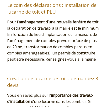
Le coin des déclarations : installation de
lucarne de toit et PLU
Pour l’
aménagement d’une nouvelle fenêtre de toit
,
la déclaration de travaux à la mairie est le minimum.
En fonction du lieu d’implantation de la maison, de
l’aménagement de combles prévu (surface de plus
de 20 m², transformation de combles perdus en
combles aménageables), un
permis de construire
peut être nécessaire. Renseignez-vous à la mairie.
Création de lucarne de toit : demandez 3
devis
Vous en savez plus sur l’
importance des travaux
d’installation
d’une lucarne dans les combles. Si