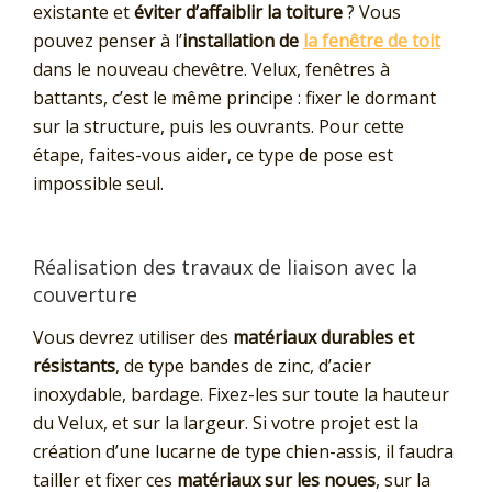
existante et
éviter d’affaiblir la toiture
? Vous
pouvez penser à l’
installation de
la fenêtre de toit
dans le nouveau chevêtre. Velux, fenêtres à
battants, c’est le même principe : fixer le dormant
sur la structure, puis les ouvrants. Pour cette
étape, faites-vous aider, ce type de pose est
impossible seul.
Réalisation des travaux de liaison avec la
couverture
Vous devrez utiliser des
matériaux durables et
résistants
, de type bandes de zinc, d’acier
inoxydable, bardage. Fixez-les sur toute la hauteur
du Velux, et sur la largeur. Si votre projet est la
création d’une lucarne de type chien-assis, il faudra
tailler et fixer ces
matériaux sur les noues
, sur la