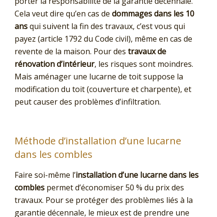
porter la responsabilité de la garantie décennale.
Cela veut dire qu’en cas de
dommages dans les 10
ans
qui suivent la fin des travaux, c’est vous qui
payez (article 1792 du Code civil), même en cas de
revente de la maison. Pour des
travaux de
rénovation d’intérieur
, les risques sont moindres.
Mais aménager une lucarne de toit suppose la
modification du toit (couverture et charpente), et
peut causer des problèmes d’infiltration.
Méthode d’installation d’une lucarne
dans les combles
Faire soi-même l’
installation d’une lucarne dans les
combles
permet d’économiser 50 % du prix des
travaux. Pour se protéger des problèmes liés à la
garantie décennale, le mieux est de prendre une