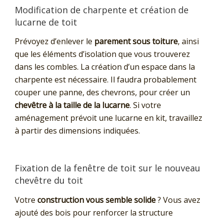
Modification de charpente et création de
lucarne de toit
Prévoyez d’enlever le
parement sous toiture
, ainsi
que les éléments d’isolation que vous trouverez
dans les combles. La création d’un espace dans la
charpente est nécessaire. Il faudra probablement
couper une panne, des chevrons, pour créer un
chevêtre à la taille de la lucarne
. Si votre
aménagement prévoit une lucarne en kit, travaillez
à partir des dimensions indiquées.
Fixation de la fenêtre de toit sur le nouveau
chevêtre du toit
Votre
construction vous semble solide
? Vous avez
ajouté des bois pour renforcer la structure