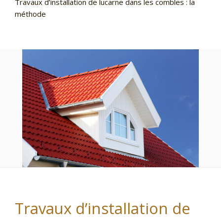
Travaux d’installation de lucarne dans les combles : la
méthode
Travaux d’installation de