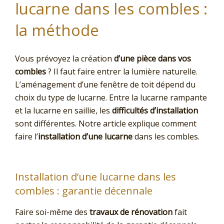
lucarne dans les combles :
la méthode
Vous prévoyez la création
d’une pièce dans vos
combles
? Il faut faire entrer la lumière naturelle.
L’aménagement d’une fenêtre de toit dépend du
choix du type de lucarne. Entre la lucarne rampante
et la lucarne en saillie, les
difficultés d’installation
sont différentes. Notre article explique comment
faire l’
installation d’une lucarne
dans les combles.
Installation d’une lucarne dans les
combles : garantie décennale
Faire soi-même des
travaux de rénovation
fait