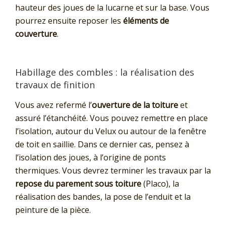
hauteur des joues de la lucarne et sur la base. Vous
pourrez ensuite reposer les
éléments de
couverture
.
Habillage des combles : la réalisation des
travaux de finition
Vous avez refermé l’
ouverture de la toiture
et
assuré l’étanchéité. Vous pouvez remettre en place
l’isolation, autour du Velux ou autour de la fenêtre
de toit en saillie. Dans ce dernier cas, pensez à
l’isolation des joues, à l’origine de ponts
thermiques. Vous devrez terminer les travaux par la
repose du parement sous toiture
(Placo), la
réalisation des bandes, la pose de l’enduit et la
peinture de la pièce.