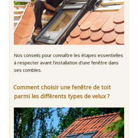
Nos conseils pour connaître les étapes essentielles
à respecter avant l'installation d'une fenêtre dans
ses combles.
Comment choisir une fenêtre de toit
parmi les différents types de velux ?